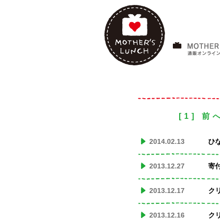
[1]
前
2014.02.13
ひ
2013.12.27
寄
2013.12.17
ク
2013.12.16
ク