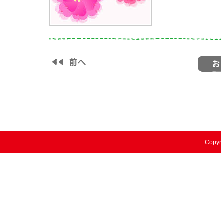
Copyr