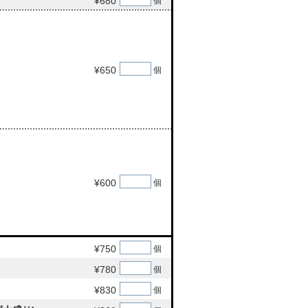
¥680
個
¥650
個
¥600
個
¥750
個
¥780
個
¥830
個