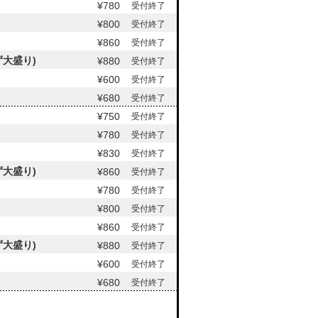
¥780
受付終了
¥800
受付終了
¥860
受付終了
大盛り)
¥880
受付終了
¥600
受付終了
¥680
受付終了
¥750
受付終了
¥780
受付終了
¥830
受付終了
大盛り)
¥860
受付終了
¥780
受付終了
¥800
受付終了
¥860
受付終了
大盛り)
¥880
受付終了
¥600
受付終了
¥680
受付終了