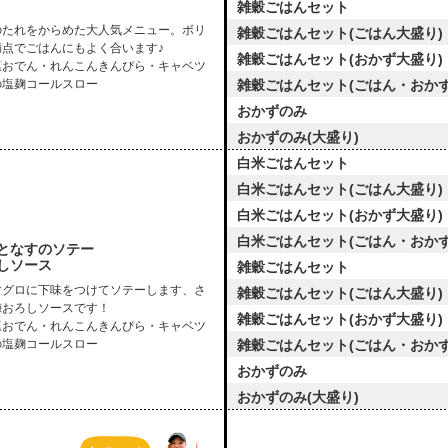
雑穀ごはんセット
のたれをからめた大人気メニュー。ボリ
雑穀ごはんセット(ごはん大盛り)
満点でごはんにもよく合います♪
雑穀ごはんセット(おかず大盛り)
塩おでん・れんこんきんぴら・キャベツ
の塩麹コールスロー
雑穀ごはんセット(ごはん・おかず
おかずのみ
おかずのみ(大盛り)
白米ごはんセット
白米ごはんセット(ごはん大盛り)
白米ごはんセット(おかず大盛り)
白米ごはんセット(ごはん・おかず
となすのソテー
しソース
雑穀ごはんセット
マグロに下味をつけてソテーします、さ
雑穀ごはんセット(ごはん大盛り)
梅おろしソースです！
雑穀ごはんセット(おかず大盛り)
塩おでん・れんこんきんぴら・キャベツ
の塩麹コールスロー
雑穀ごはんセット(ごはん・おかず
おかずのみ
おかずのみ(大盛り)