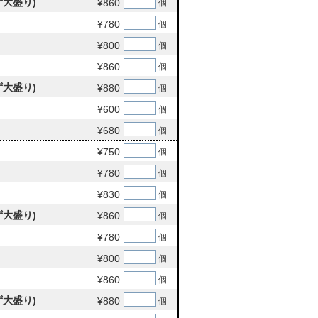
大盛り)
¥860
個
¥780
個
¥800
個
¥860
個
大盛り)
¥880
個
¥600
個
¥680
個
¥750
個
¥780
個
¥830
個
大盛り)
¥860
個
¥780
個
¥800
個
¥860
個
大盛り)
¥880
個