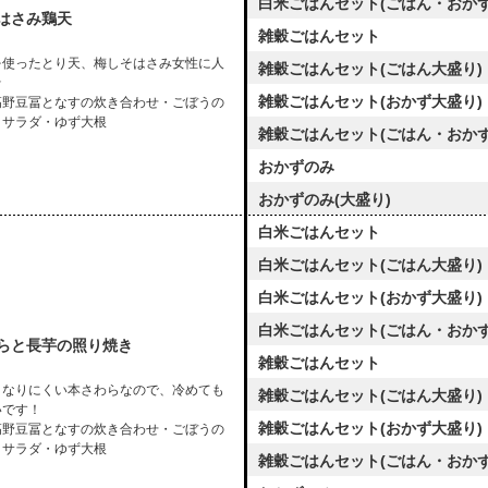
白米ごはんセット(ごはん・おかず
はさみ鶏天
雑穀ごはんセット
を使ったとり天、梅しそはさみ女性に人
雑穀ごはんセット(ごはん大盛り)
☆
雑穀ごはんセット(おかず大盛り)
高野豆冨となすの炊き合わせ・ごぼうの
ヨサラダ・ゆず大根
雑穀ごはんセット(ごはん・おかず
おかずのみ
おかずのみ(大盛り)
白米ごはんセット
白米ごはんセット(ごはん大盛り)
白米ごはんセット(おかず大盛り)
白米ごはんセット(ごはん・おかず
らと長芋の照り焼き
雑穀ごはんセット
くなりにくい本さわらなので、冷めても
雑穀ごはんセット(ごはん大盛り)
いです！
雑穀ごはんセット(おかず大盛り)
高野豆冨となすの炊き合わせ・ごぼうの
ヨサラダ・ゆず大根
雑穀ごはんセット(ごはん・おかず