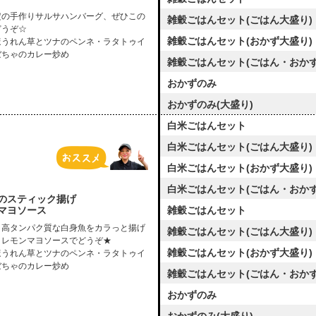
定の手作りサルサハンバーグ、ぜひこの
雑穀ごはんセット(ごはん大盛り)
どうぞ☆
雑穀ごはんセット(おかず大盛り)
ほうれん草とツナのペンネ・ラタトゥイ
ぼちゃのカレー炒め
雑穀ごはんセット(ごはん・おかず
おかずのみ
おかずのみ(大盛り)
白米ごはんセット
白米ごはんセット(ごはん大盛り)
白米ごはんセット(おかず大盛り)
白米ごはんセット(ごはん・おかず
のスティック揚げ
マヨソース
雑穀ごはんセット
、高タンパク質な白身魚をカラっと揚げ
雑穀ごはんセット(ごはん大盛り)
、レモンマヨソースでどうぞ★
雑穀ごはんセット(おかず大盛り)
ほうれん草とツナのペンネ・ラタトゥイ
ぼちゃのカレー炒め
雑穀ごはんセット(ごはん・おかず
おかずのみ