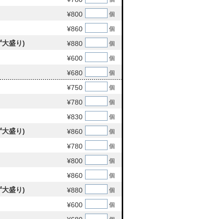
¥800
個
¥860
個
大盛り)
¥880
個
¥600
個
¥680
個
¥750
個
¥780
個
¥830
個
大盛り)
¥860
個
¥780
個
¥800
個
¥860
個
大盛り)
¥880
個
¥600
個