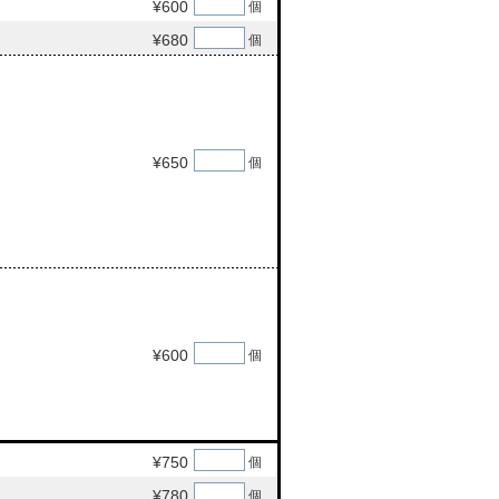
¥600
個
¥680
個
¥650
個
¥600
個
¥750
個
¥780
個