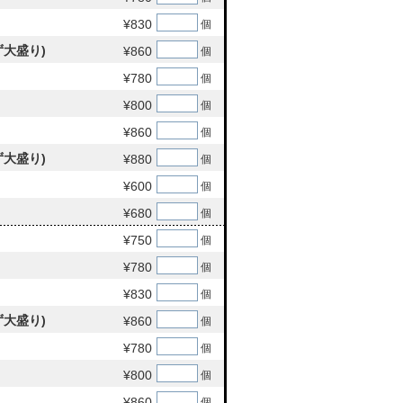
¥830
個
大盛り)
¥860
個
¥780
個
¥800
個
¥860
個
大盛り)
¥880
個
¥600
個
¥680
個
¥750
個
¥780
個
¥830
個
大盛り)
¥860
個
¥780
個
¥800
個
¥860
個