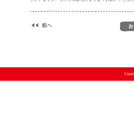
Copyr