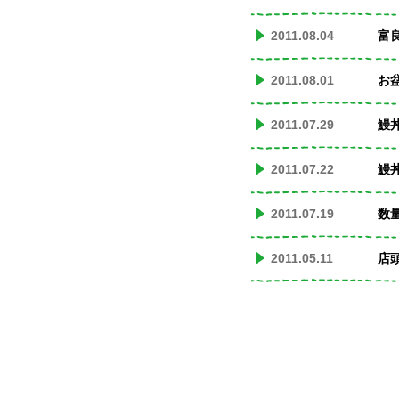
2011.08.04
富
2011.08.01
お
2011.07.29
鰻
2011.07.22
鰻
2011.07.19
数
2011.05.11
店