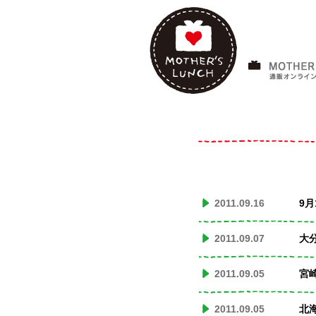
2011.09.16
9
2011.09.07
大
2011.09.05
宮
2011.09.05
北