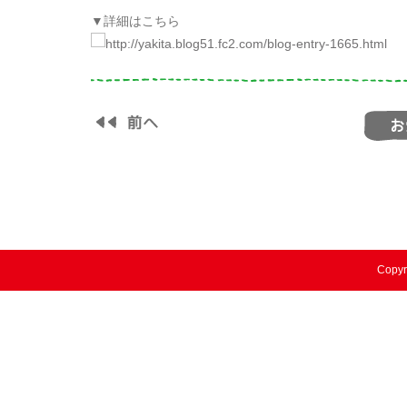
▼詳細はこちら
Copyr