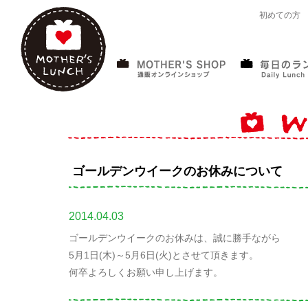
初めての方
ゴールデンウイークのお休みについて
2014.04.03
ゴールデンウイークのお休みは、誠に勝手ながら
5月1日(木)～5月6日(火)とさせて頂きます。
何卒よろしくお願い申し上げます。