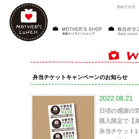
初めての方
弁当チケットキャンペーンのお知らせ
2022.08.21
日頃の感謝の気持
購入限定で【
弁当チケット1