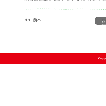
Copyr