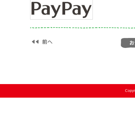
Copyr