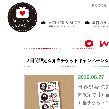
初めての方
２日間限定☆弁当チケットキャンペーン☆
2019.08.27
日頃の感謝の気持
間限定で【弁
弁当チケット