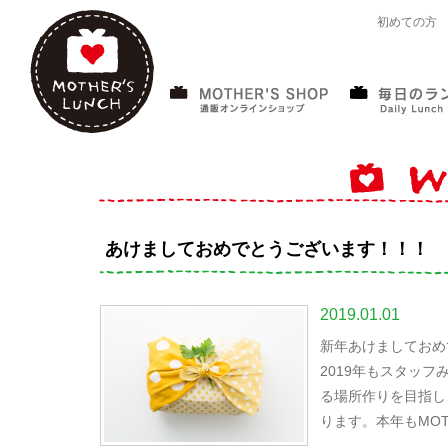
初めての方
あけましておめでとうございます！！！
2019.01.01
新年あけましておめ
2019年もスタッ
る場所作りを目指し
ります。本年もMOT