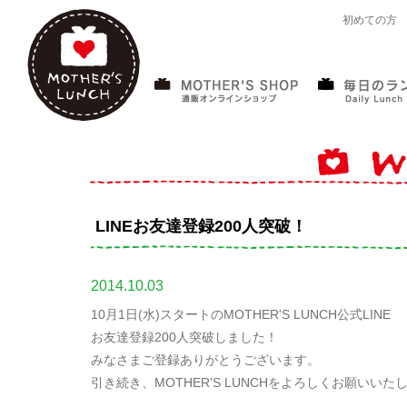
初めての方
LINEお友達登録200人突破！
2014.10.03
10月1日(水)スタートのMOTHER'S LUNCH公式LINE
お友達登録200人突破しました！
みなさまご登録ありがとうございます。
引き続き、MOTHER'S LUNCHをよろしくお願いいた