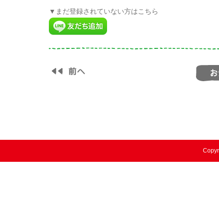
▼まだ登録されていない方はこちら
Copyr