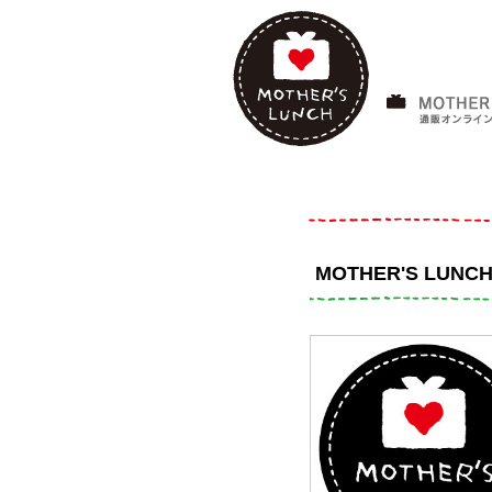
MOTHER'S LU